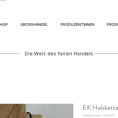
SHOP
GROSSHANDEL
PRODUZENTINNEN
PROD
Die Welt des fairen Handels
EK Halskette
Artikelnummer: 5H7537