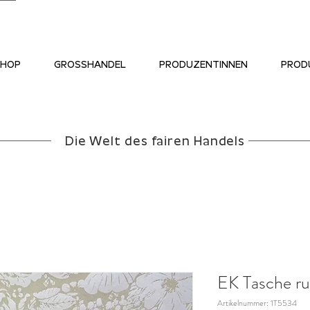
SHOP
GROSSHANDEL
PRODUZENTINNEN
PROD
Die Welt des fairen Handels
EK Tasche ru
Artikelnummer: 1T5534