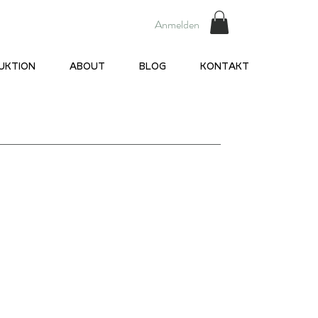
Anmelden
UKTION
ABOUT
BLOG
KONTAKT