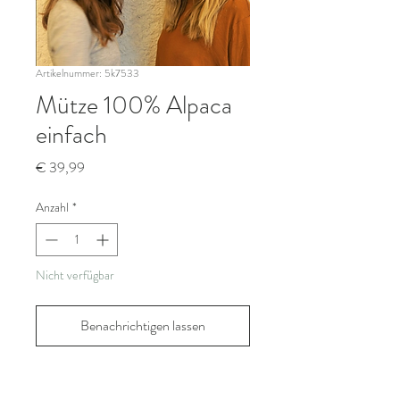
Artikelnummer: 5k7533
Mütze 100% Alpaca
einfach
Preis
€ 39,99
Anzahl
*
Nicht verfügbar
Benachrichtigen lassen