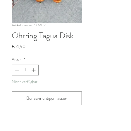
Artikelnummer: 5O4025
Ohrring Tagua Disk
Preis
€ 4,90
Anzahl
*
Nicht verfügbar
Benachrichtigen lassen