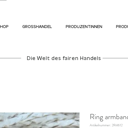
SHOP
GROSSHANDEL
PRODUZENTINNEN
PROD
Die Welt des fairen Handels
Ring armban
Artikelnummer: 2R4612