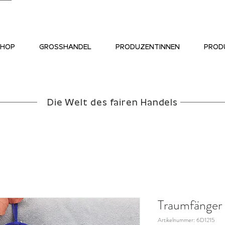
SHOP
GROSSHANDEL
PRODUZENTINNEN
PROD
Die Welt des fairen Handels
Traumfänger 
Artikelnummer: 6D1215