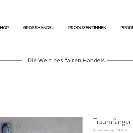
SHOP
GROSSHANDEL
PRODUZENTINNEN
PROD
Die Welt des fairen Handels
Traumfänger 
Artikelnummer: 1D2718