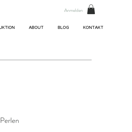
Anmelden
UKTION
ABOUT
BLOG
KONTAKT
Perlen