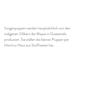
Sorgenpuppen werden hauptsächlich von den 
indigenen Völkern der Mayas in Guatemala 
produziert. Sie stellen die kleinen Puppen per 
Hand zu Haus aus Stoffresten her. 