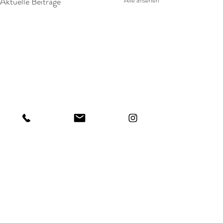
Aktuelle Beiträge
Alle ansehen
Kommentare